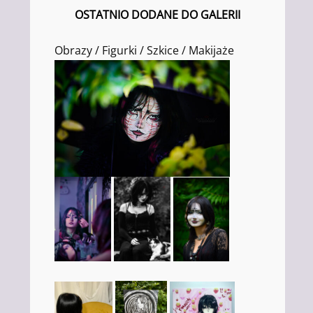
OSTATNIO DODANE DO GALERII
Obrazy / Figurki / Szkice / Makijaże