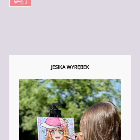
WYŚLIJ
JESIKA WYRĘBEK