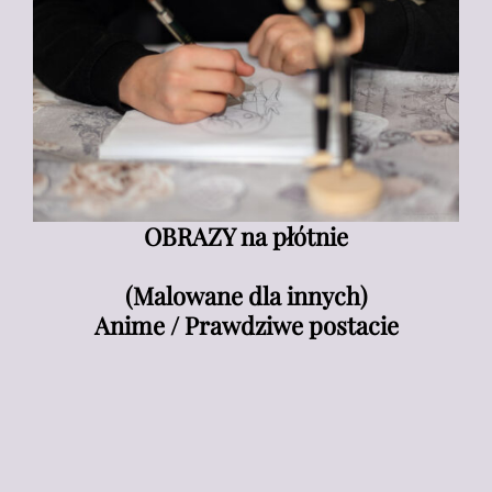
OBRAZY na płótnie
(Malowane dla innych)
Anime / Prawdziwe postacie