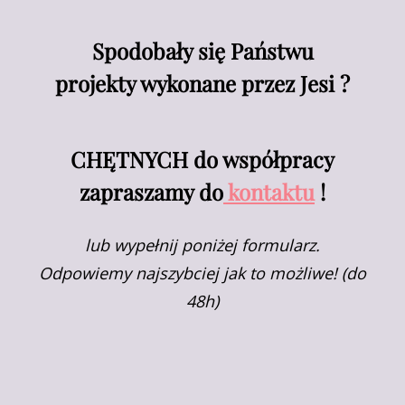
Spodobały się Państwu
projekty wykonane przez Jesi ?
CHĘTNYCH do współpracy
zapraszamy do
kontaktu
!
lub wypełnij poniżej formularz.
Odpowiemy najszybciej jak to możliwe! (do
48h)