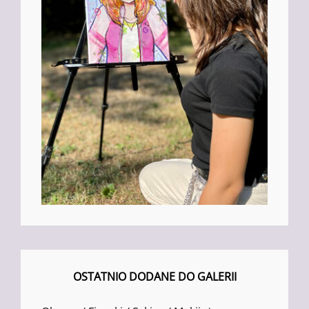
OSTATNIO DODANE DO GALERII