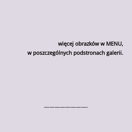
więcej obrazków w MENU,
w poszczególnych podstronach galerii.
————————-