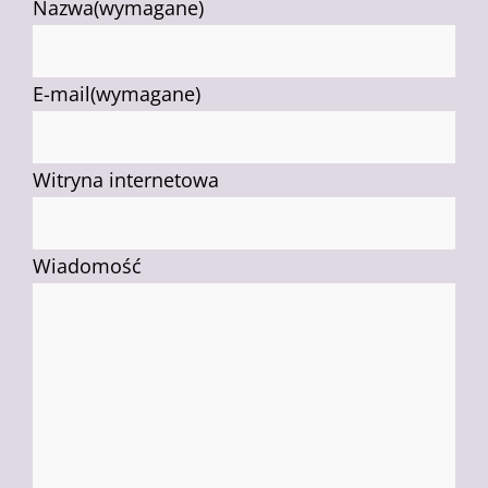
Nazwa
(wymagane)
E-mail
(wymagane)
Witryna internetowa
Wiadomość