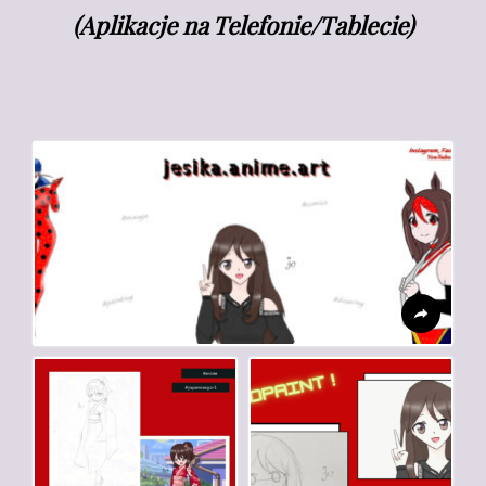
(Aplikacje na Telefonie/Tablecie)