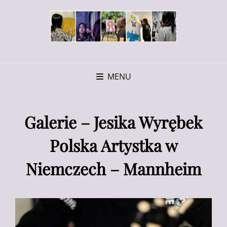
MENU
Galerie – Jesika Wyrębek
Polska Artystka w
Niemczech – Mannheim