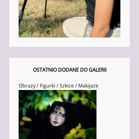
OSTATNIO DODANE DO GALERII
Obrazy / Figurki / Szkice / Makijaże