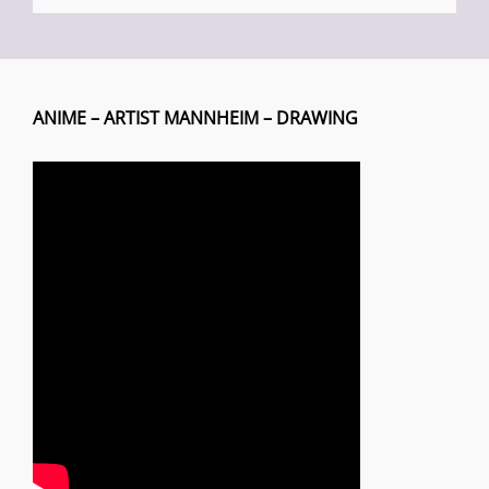
ANIME – ARTIST MANNHEIM – DRAWING